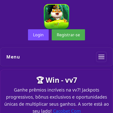
Login
Registrar-se
Menu
🏆 Win - vv7
Ganhe prêmios incríveis na vv7! Jackpots
progressivos, bônus exclusivos e oportunidades
únicas de multiplicar seus ganhos. A sorte está ao
seu lado!
Cacobet Com