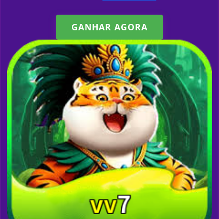
GANHAR AGORA