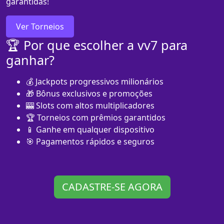
garantidas!
Ver Torneios
🏆 Por que escolher a vv7 para
ganhar?
💰 Jackpots progressivos milionários
🎁 Bônus exclusivos e promoções
🎰 Slots com altos multiplicadores
🏆 Torneios com prêmios garantidos
📱 Ganhe em qualquer dispositivo
🎯 Pagamentos rápidos e seguros
CADASTRE-SE AGORA