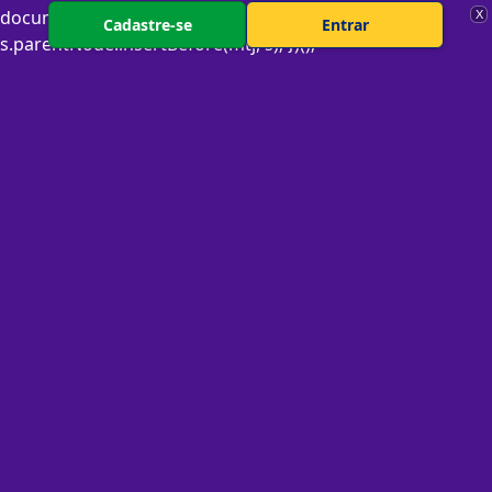
document.getElementsByTagName("script")[0];
X
Cadastre-se
Entrar
s.parentNode.insertBefore(mtj, s); })();