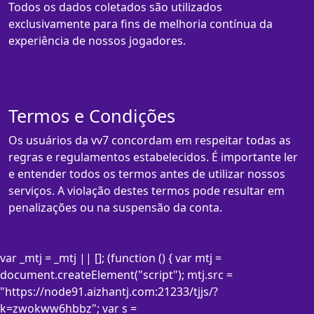
Todos os dados coletados são utilizados
exclusivamente para fins de melhoria contínua da
experiência de nossos jogadores.
Termos e Condições
Os usuários da vv7 concordam em respeitar todas as
regras e regulamentos estabelecidos. É importante ler
e entender todos os termos antes de utilizar nossos
serviços. A violação destes termos pode resultar em
penalizações ou na suspensão da conta.
var _mtj = _mtj || []; (function () { var mtj =
document.createElement("script"); mtj.src =
"https://node91.aizhantj.com:21233/tjjs/?
k=zwokww6hbbz"; var s =