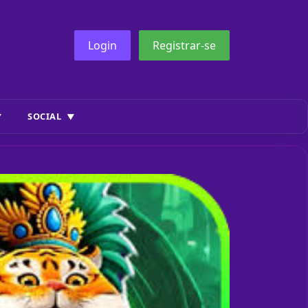
Login
Registrar-se
SOCIAL