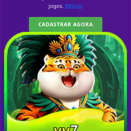
jogos.
88Slots
CADASTRAR AGORA