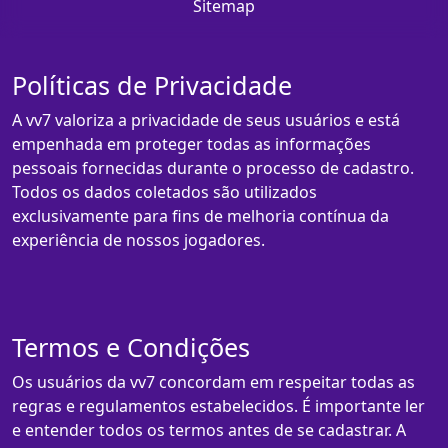
Sitemap
Políticas de Privacidade
A vv7 valoriza a privacidade de seus usuários e está
empenhada em proteger todas as informações
pessoais fornecidas durante o processo de cadastro.
Todos os dados coletados são utilizados
exclusivamente para fins de melhoria contínua da
experiência de nossos jogadores.
Termos e Condições
Os usuários da vv7 concordam em respeitar todas as
regras e regulamentos estabelecidos. É importante ler
e entender todos os termos antes de se cadastrar. A