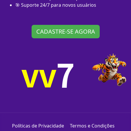
🎯 Suporte 24/7 para novos usuários
CADASTRE-SE AGORA
Políticas de Privacidade
Termos e Condições