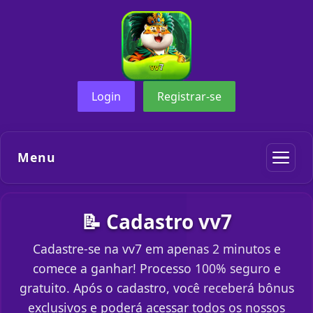
Login
Registrar-se
Menu
📝 Cadastro vv7
Cadastre-se na vv7 em apenas 2 minutos e
comece a ganhar! Processo 100% seguro e
gratuito. Após o cadastro, você receberá bônus
exclusivos e poderá acessar todos os nossos