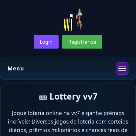
Login
Registrar-se
Menu
🎫 Lottery vv7
Jogue loteria online na vv7 e ganhe prêmios
incríveis! Diversos jogos de loteria com sorteios
diários, prêmios milionários e chances reais de