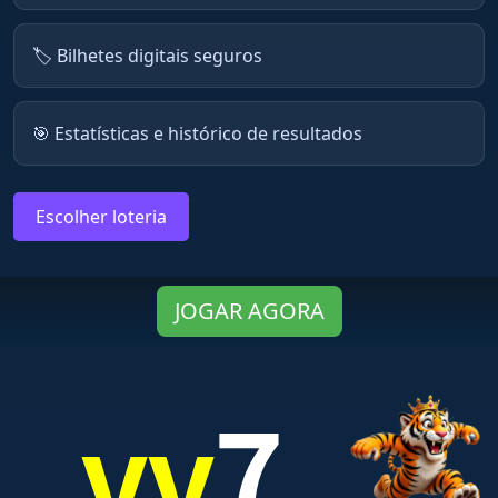
🏷️ Bilhetes digitais seguros
🎯 Estatísticas e histórico de resultados
Escolher loteria
JOGAR AGORA