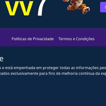
Políticas de Privacidade
Termos e Condições
de
ios e está empenhada em proteger todas as informações pe
izados exclusivamente para fins de melhoria contínua da ex