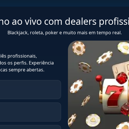
no ao vivo com dealers profiss
Blackjack, roleta, poker e muito mais em tempo real.
iês profissionais,
os os perfis. Experiência
icas sempre abertas.