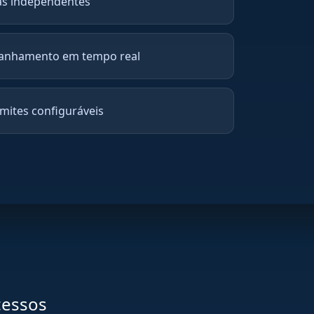
rias independentes
panhamento em tempo real
imites configuráveis
cessos