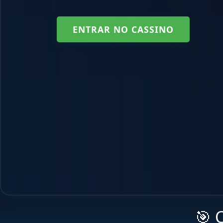
ENTRAR NO CASSINO
🎯 