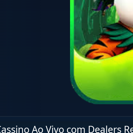
Cassino Ao Vivo com Dealers Re