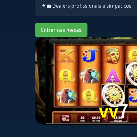
👩‍💼 Dealers profissionais e simpáticos
Entrar nas mesas