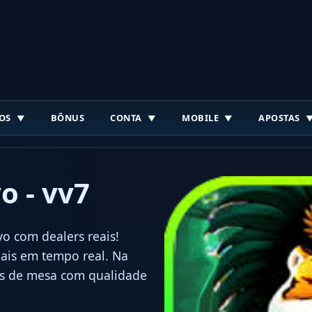
OS
BÔNUS
CONTA
MOBILE
APOSTAS
o - vv7
o com dealers reais!
mais em tempo real. Na
os de mesa com qualidade