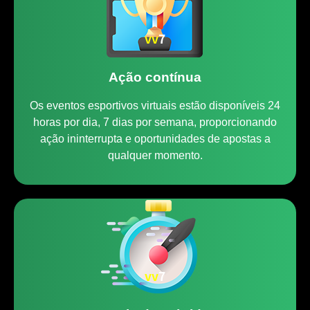
Ação contínua
Os eventos esportivos virtuais estão disponíveis 24
horas por dia, 7 dias por semana, proporcionando
ação ininterrupta e oportunidades de apostas a
qualquer momento.