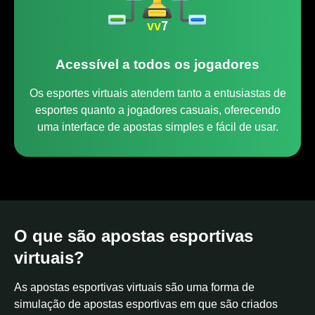
Acessível a todos os jogadores
Os esportes virtuais atendem tanto a entusiastas de
esportes quanto a jogadores casuais, oferecendo
uma interface de apostas simples e fácil de usar.
O que são apostas esportivas
virtuais?
As apostas esportivas virtuais são uma forma de
simulação de apostas esportivas em que são criados