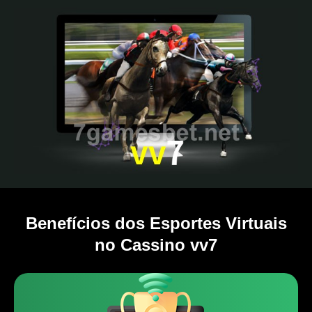
Benefícios dos Esportes Virtuais
no Cassino vv7