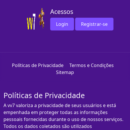
Acessos
Login
Registrar-se
Políticas de Privacidade
Termos e Condições
Sitemap
Políticas de Privacidade
A vv7 valoriza a privacidade de seus usuários e está
empenhada em proteger todas as informações
pessoais fornecidas durante o uso de nossos serviços.
Todos os dados coletados são utilizados