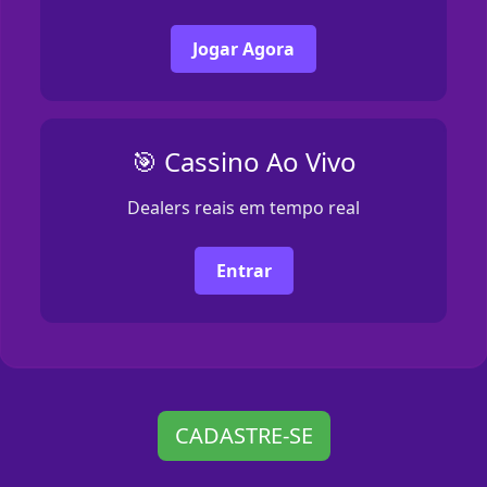
Jogar Agora
🎯 Cassino Ao Vivo
Dealers reais em tempo real
Entrar
CADASTRE-SE